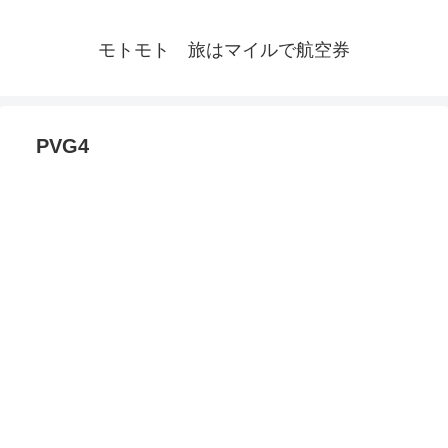
モトモト 旅はマイルで航空券
PVG4