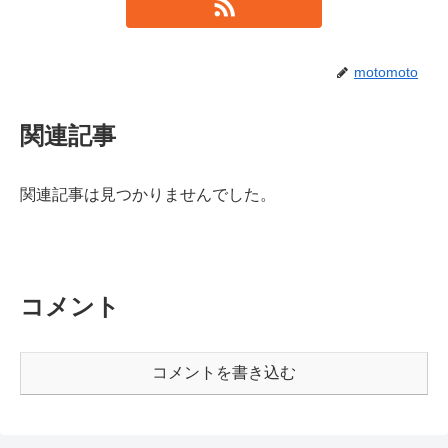
motomoto
関連記事
関連記事は見つかりませんでした。
コメント
コメントを書き込む