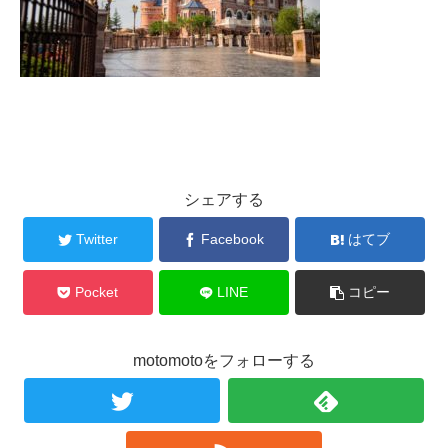
シェアする
Twitter
Facebook
はてブ
Pocket
LINE
コピー
motomotoをフォローする