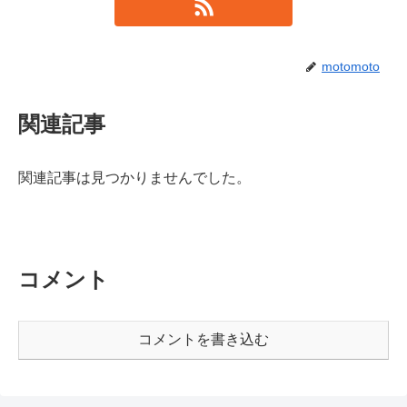
motomoto
関連記事
関連記事は見つかりませんでした。
コメント
コメントを書き込む