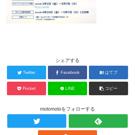
シェアする
Twitter
Facebook
はてブ
Pocket
LINE
コピー
motomotoをフォローする