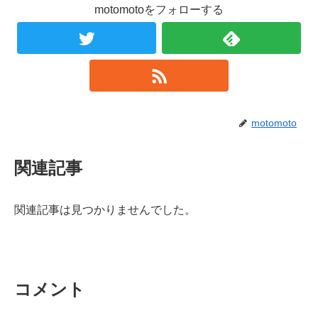
motomotoをフォローする
motomoto
関連記事
関連記事は見つかりませんでした。
コメント