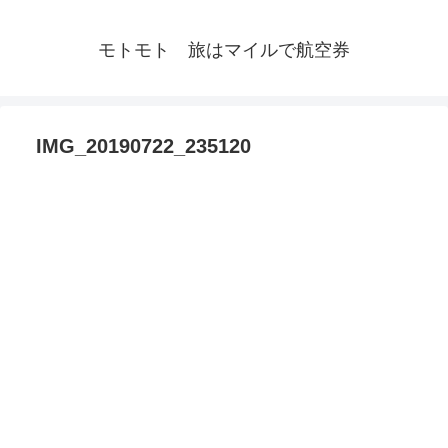
モトモト 旅はマイルで航空券
IMG_20190722_235120