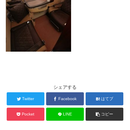
シェアする
Twitter
Facebook
はてブ
Pocket
LINE
コピー