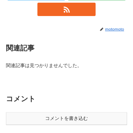
motomoto
関連記事
関連記事は見つかりませんでした。
コメント
コメントを書き込む