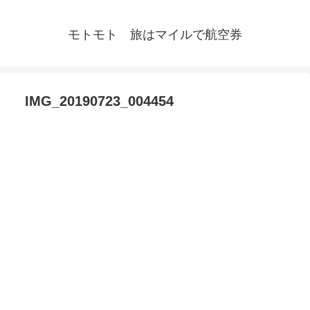
モトモト 旅はマイルで航空券
IMG_20190723_004454