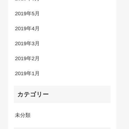
2019年5月
2019年4月
2019年3月
2019年2月
2019年1月
カテゴリー
未分類