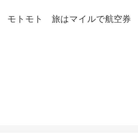
モトモト 旅はマイルで航空券