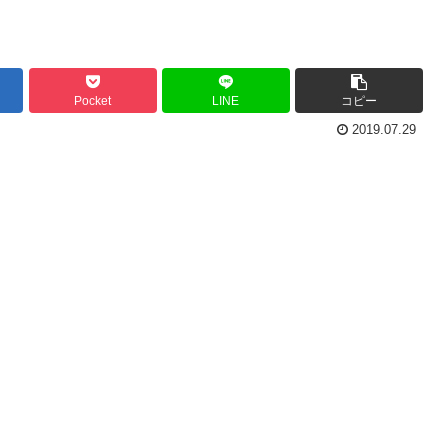
Pocket
LINE
コピー
2019.07.29