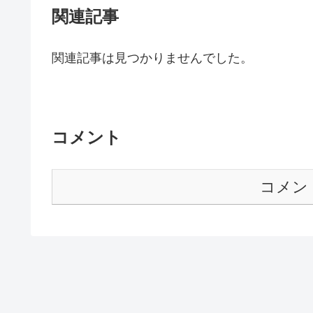
関連記事
関連記事は見つかりませんでした。
コメント
コメン