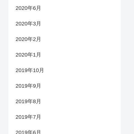
2020年6月
2020年3月
2020年2月
2020年1月
2019年10月
2019年9月
2019年8月
2019年7月
2019年6月