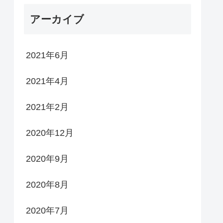
アーカイブ
2021年6月
2021年4月
2021年2月
2020年12月
2020年9月
2020年8月
2020年7月