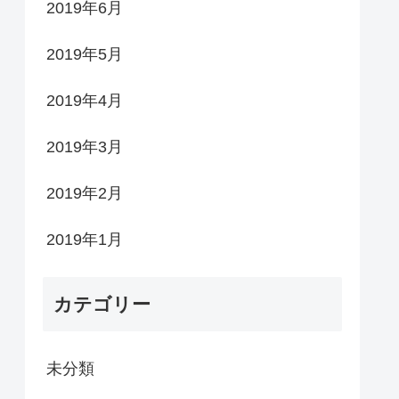
2019年6月
2019年5月
2019年4月
2019年3月
2019年2月
2019年1月
カテゴリー
未分類