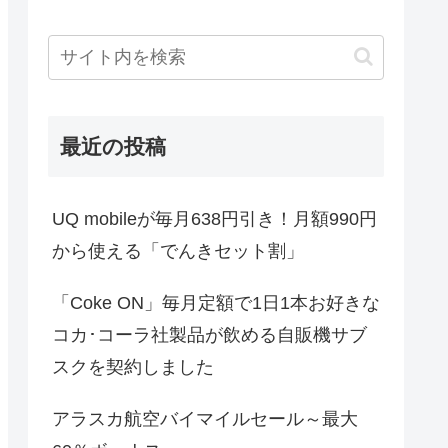
最近の投稿
UQ mobileが毎月638円引き！月額990円
から使える「でんきセット割」
「Coke ON」毎月定額で1日1本お好きな
コカ･コーラ社製品が飲める自販機サブ
スクを契約しました
アラスカ航空バイマイルセール～最大