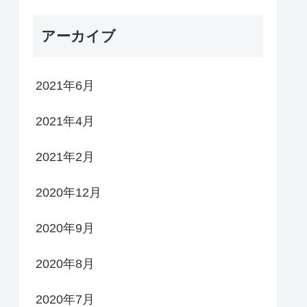
アーカイブ
2021年6月
2021年4月
2021年2月
2020年12月
2020年9月
2020年8月
2020年7月