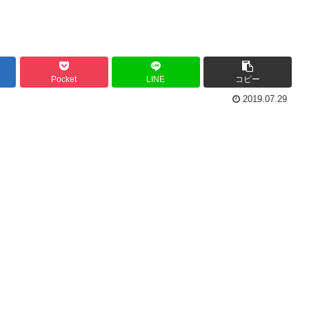
Pocket
LINE
コピー
2019.07.29