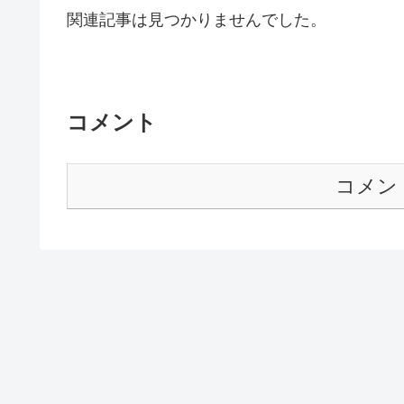
関連記事は見つかりませんでした。
コメント
コメン