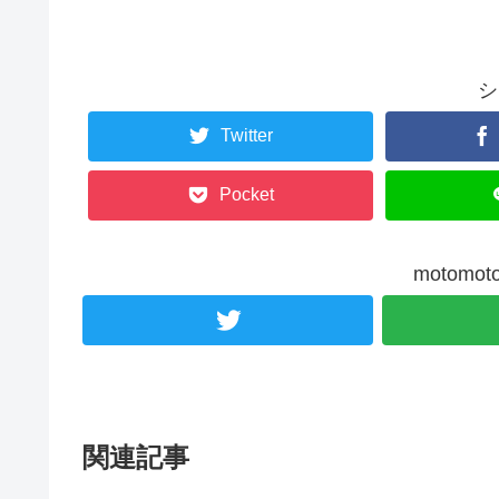
シ
Twitter
Pocket
motom
関連記事