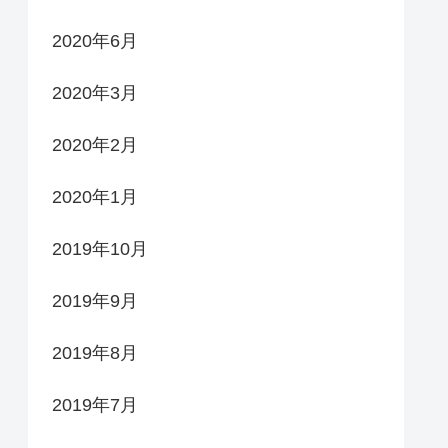
2020年6月
2020年3月
2020年2月
2020年1月
2019年10月
2019年9月
2019年8月
2019年7月