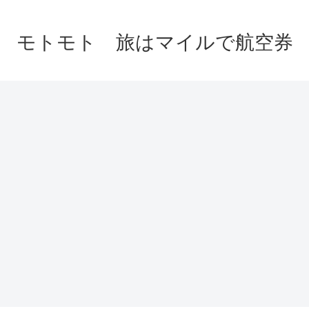
モトモト 旅はマイルで航空券