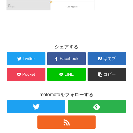
シェアする
Twitter
Facebook
はてブ
Pocket
LINE
コピー
motomotoをフォローする