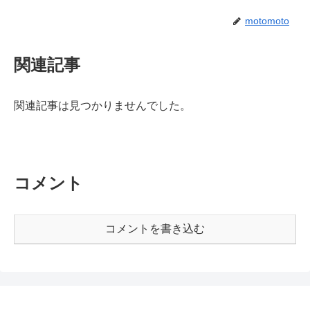
motomoto
関連記事
関連記事は見つかりませんでした。
コメント
コメントを書き込む