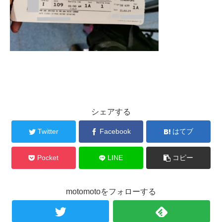
シェアする
Twitter
Facebook
はてブ
Pocket
LINE
コピー
motomotoをフォローする