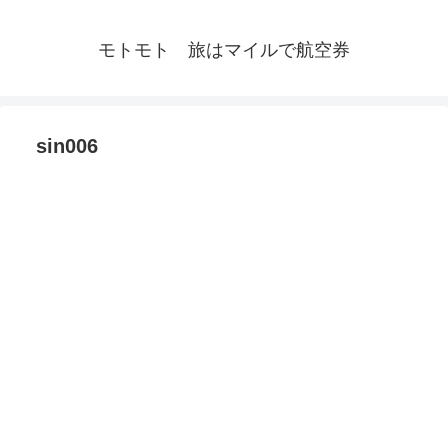
モトモト 旅はマイルで航空券
sin006