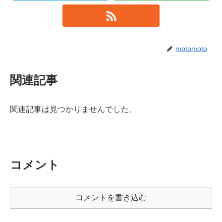
motomoto
関連記事
関連記事は見つかりませんでした。
コメント
コメントを書き込む