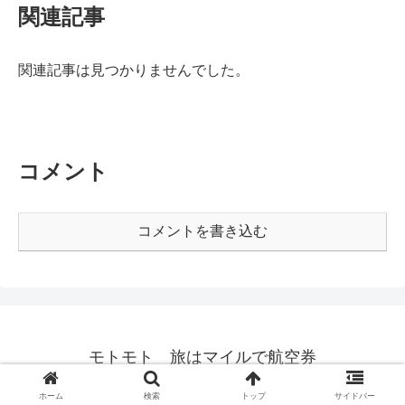
関連記事
関連記事は見つかりませんでした。
コメント
コメントを書き込む
モトモト 旅はマイルで航空券
© 2019 モトモト 旅はマイルで航空券.
ホーム
検索
トップ
サイドバー