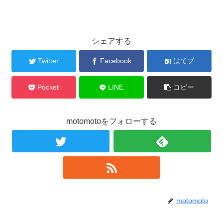
シェアする
Twitter
Facebook
はてブ
Pocket
LINE
コピー
motomotoをフォローする
motomoto