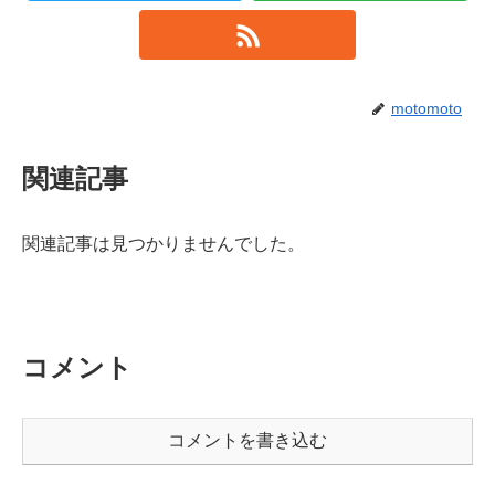
motomoto
関連記事
関連記事は見つかりませんでした。
コメント
コメントを書き込む