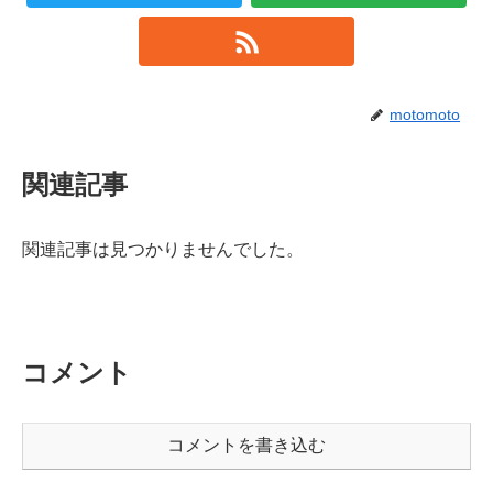
motomoto
関連記事
関連記事は見つかりませんでした。
コメント
コメントを書き込む