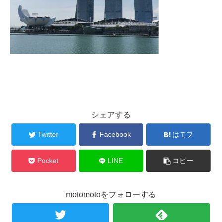
シェアする
Twitter
Facebook
はてブ
Pocket
LINE
コピー
motomotoをフォローする