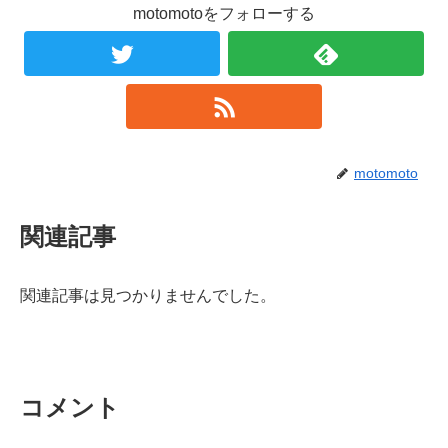
motomotoをフォローする
motomoto
関連記事
関連記事は見つかりませんでした。
コメント