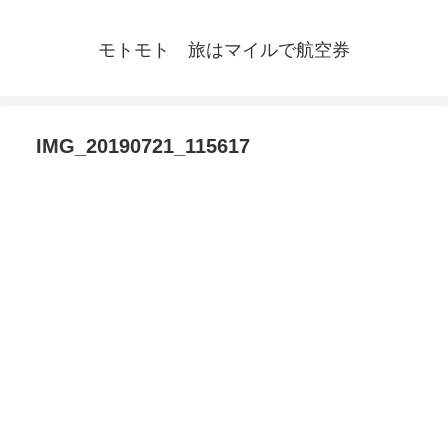
モトモト 旅はマイルで航空券
IMG_20190721_115617