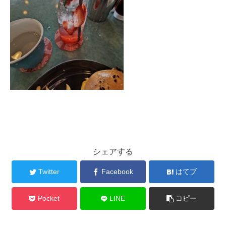
シェアする
Twitter
Facebook
はてブ
Pocket
LINE
コピー