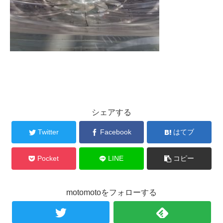
シェアする
Twitter
Facebook
はてブ
Pocket
LINE
コピー
motomotoをフォローする