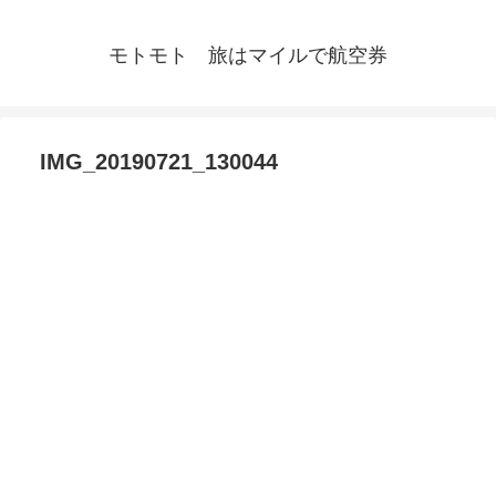
モトモト 旅はマイルで航空券
IMG_20190721_130044