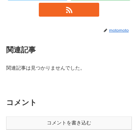
motomoto
関連記事
関連記事は見つかりませんでした。
コメント
コメントを書き込む