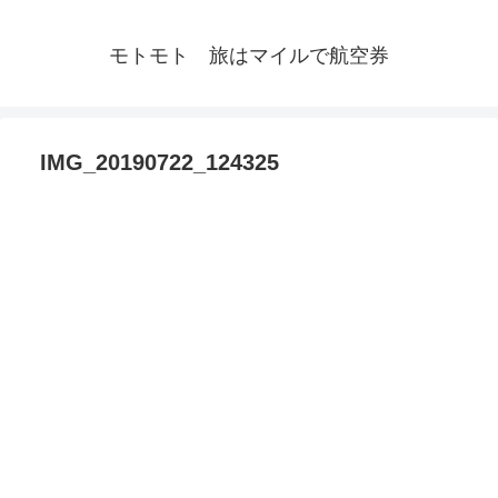
モトモト 旅はマイルで航空券
IMG_20190722_124325