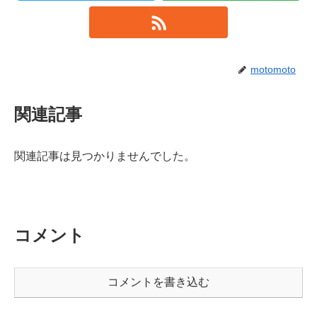
motomoto
関連記事
関連記事は見つかりませんでした。
コメント
コメントを書き込む