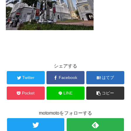
シェアする
Twitter
Facebook
はてブ
Pocket
LINE
コピー
motomotoをフォローする