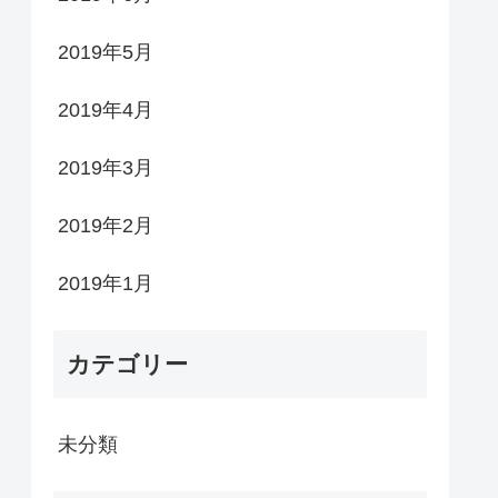
2019年5月
2019年4月
2019年3月
2019年2月
2019年1月
カテゴリー
未分類