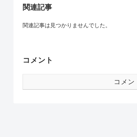
関連記事
関連記事は見つかりませんでした。
コメント
コメン