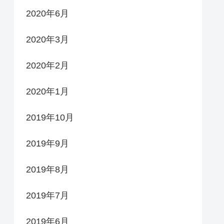
2020年6月
2020年3月
2020年2月
2020年1月
2019年10月
2019年9月
2019年8月
2019年7月
2019年6月