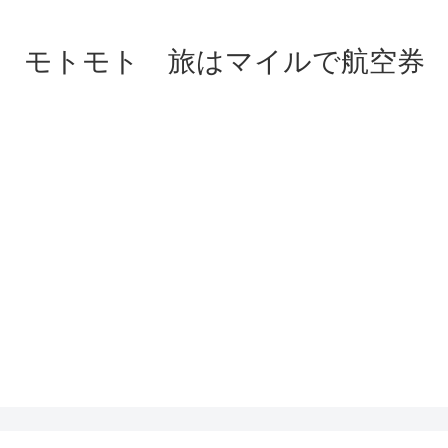
モトモト 旅はマイルで航空券