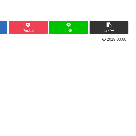
Pocket
LINE
コピー
2019.08.08