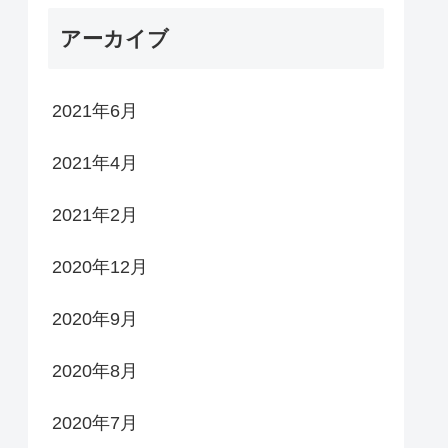
アーカイブ
2021年6月
2021年4月
2021年2月
2020年12月
2020年9月
2020年8月
2020年7月