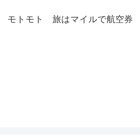
モトモト 旅はマイルで航空券