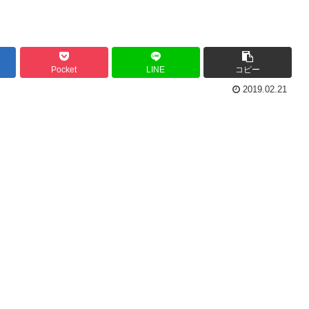
Pocket
LINE
コピー
2019.02.21