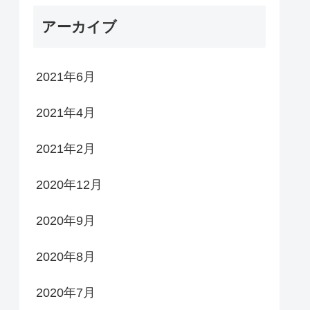
アーカイブ
2021年6月
2021年4月
2021年2月
2020年12月
2020年9月
2020年8月
2020年7月