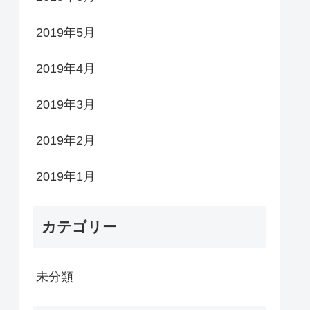
2019年5月
2019年4月
2019年3月
2019年2月
2019年1月
カテゴリー
未分類