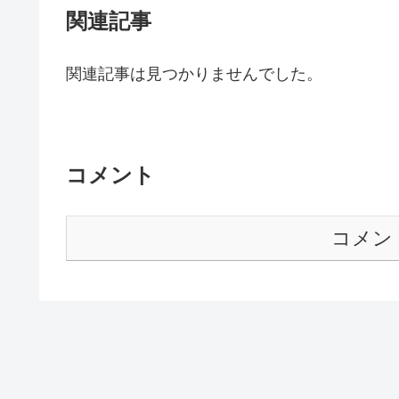
関連記事
関連記事は見つかりませんでした。
コメント
コメン