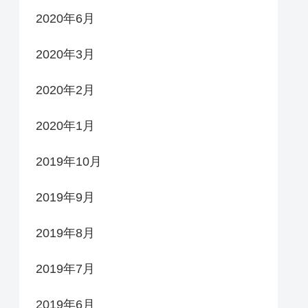
2020年6月
2020年3月
2020年2月
2020年1月
2019年10月
2019年9月
2019年8月
2019年7月
2019年6月