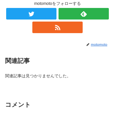
motomotoをフォローする
motomoto
関連記事
関連記事は見つかりませんでした。
コメント