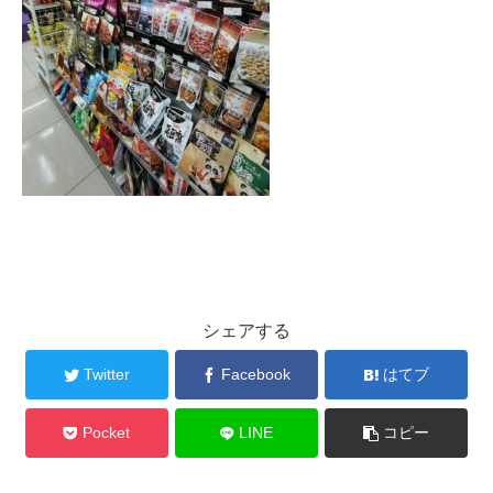
シェアする
Twitter
Facebook
はてブ
Pocket
LINE
コピー