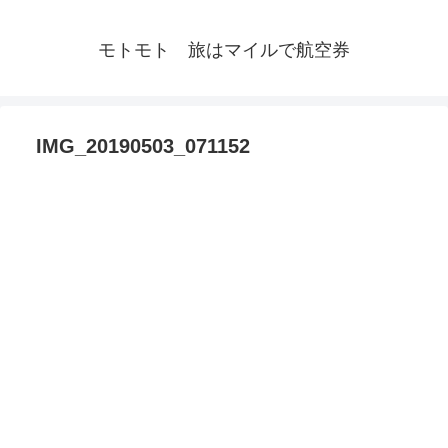
モトモト 旅はマイルで航空券
IMG_20190503_071152