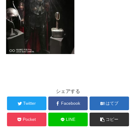
シェアする
Twitter
Facebook
はてブ
Pocket
LINE
コピー