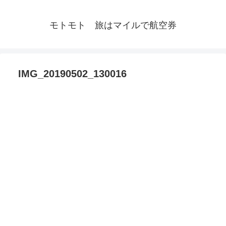
モトモト 旅はマイルで航空券
IMG_20190502_130016