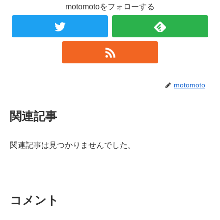
motomotoをフォローする
motomoto
関連記事
関連記事は見つかりませんでした。
コメント