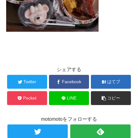
シェアする
Twitter
Facebook
はてブ
Pocket
LINE
コピー
motomotoをフォローする