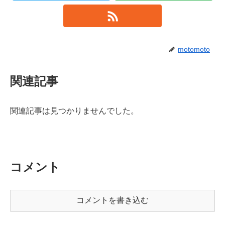
motomoto
関連記事
関連記事は見つかりませんでした。
コメント
コメントを書き込む