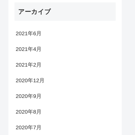
アーカイブ
2021年6月
2021年4月
2021年2月
2020年12月
2020年9月
2020年8月
2020年7月