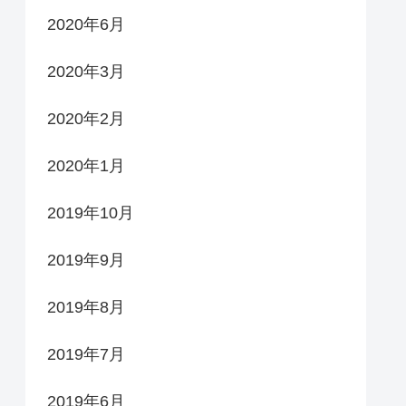
2020年6月
2020年3月
2020年2月
2020年1月
2019年10月
2019年9月
2019年8月
2019年7月
2019年6月