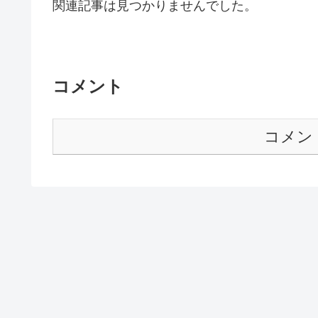
関連記事は見つかりませんでした。
コメント
コメン