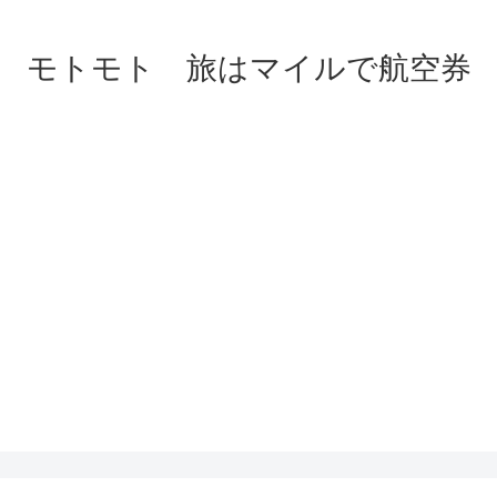
モトモト 旅はマイルで航空券