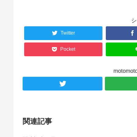
シ
Twitter
Pocket
motom
関連記事