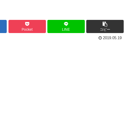
Pocket
LINE
コピー
2019.05.19