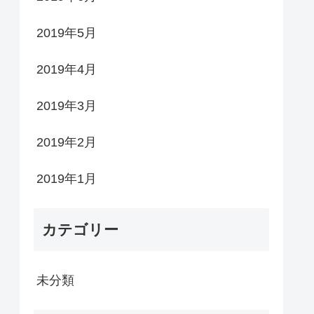
2019年5月
2019年4月
2019年3月
2019年2月
2019年1月
カテゴリー
未分類