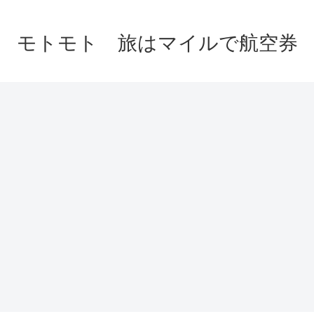
モトモト 旅はマイルで航空券