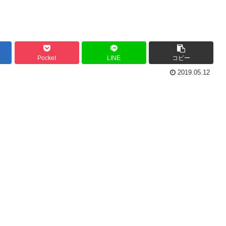
Pocket
LINE
コピー
2019.05.12