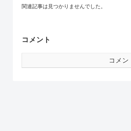
関連記事は見つかりませんでした。
コメント
コメン