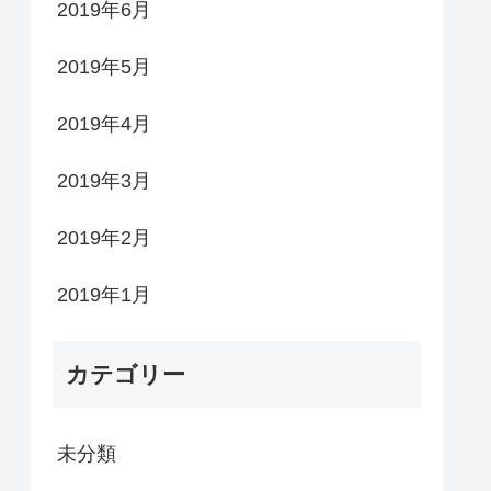
2019年6月
2019年5月
2019年4月
2019年3月
2019年2月
2019年1月
カテゴリー
未分類