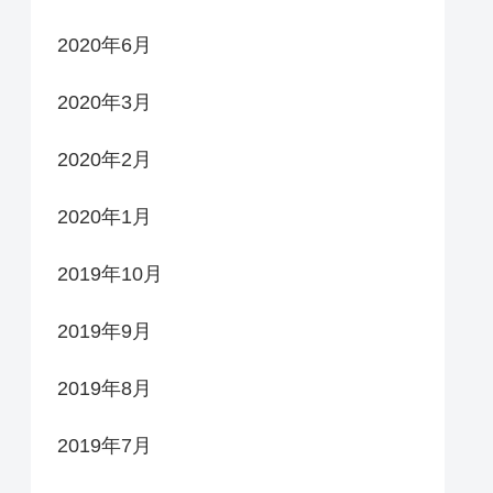
2020年6月
2020年3月
2020年2月
2020年1月
2019年10月
2019年9月
2019年8月
2019年7月