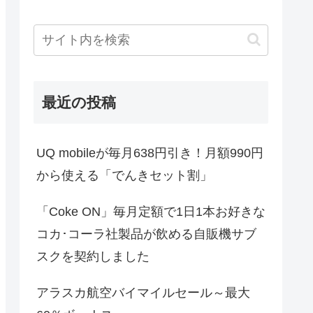
最近の投稿
UQ mobileが毎月638円引き！月額990円
から使える「でんきセット割」
「Coke ON」毎月定額で1日1本お好きな
コカ･コーラ社製品が飲める自販機サブ
スクを契約しました
アラスカ航空バイマイルセール～最大