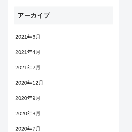
アーカイブ
2021年6月
2021年4月
2021年2月
2020年12月
2020年9月
2020年8月
2020年7月