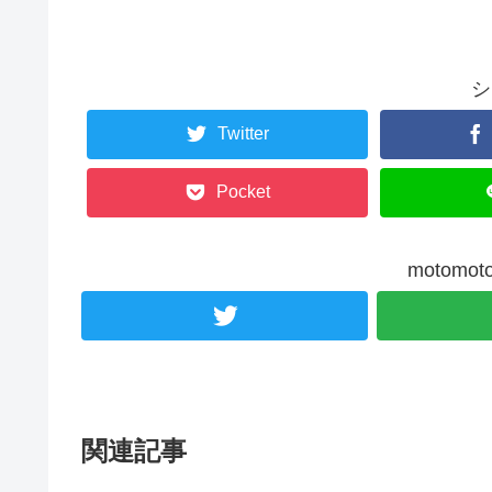
シ
Twitter
Pocket
motom
関連記事