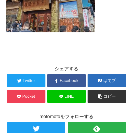
シェアする
Twitter
Facebook
はてブ
Pocket
LINE
コピー
motomotoをフォローする