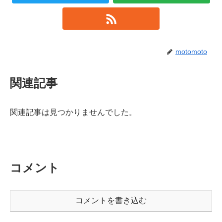
motomoto
関連記事
関連記事は見つかりませんでした。
コメント
コメントを書き込む