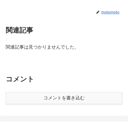
motomoto
関連記事
関連記事は見つかりませんでした。
コメント
コメントを書き込む