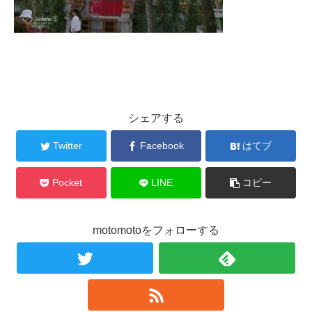
シェアする
Twitter
Facebook
はてブ
Pocket
LINE
コピー
motomotoをフォローする