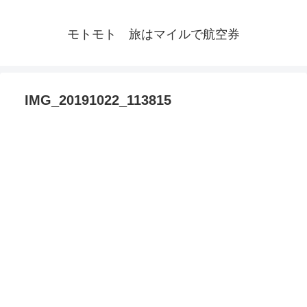
モトモト 旅はマイルで航空券
IMG_20191022_113815