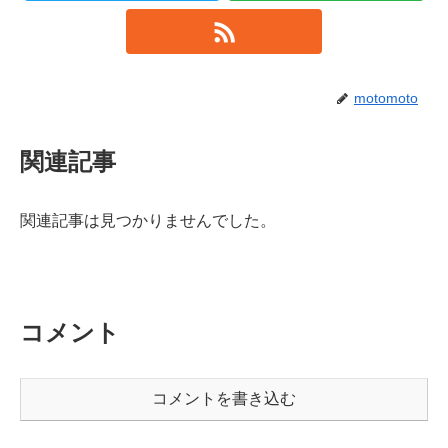
motomoto
関連記事
関連記事は見つかりませんでした。
コメント
コメントを書き込む