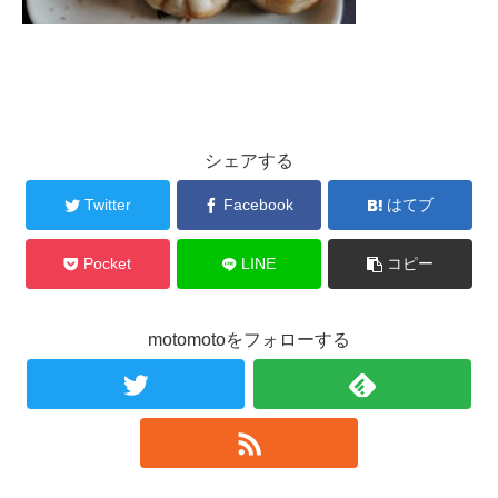
シェアする
Twitter
Facebook
はてブ
Pocket
LINE
コピー
motomotoをフォローする