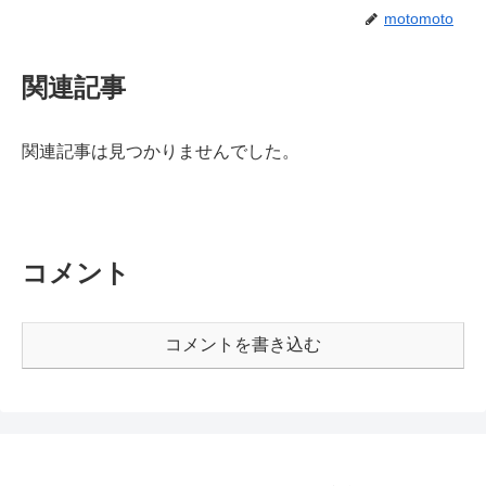
motomoto
関連記事
関連記事は見つかりませんでした。
コメント
コメントを書き込む