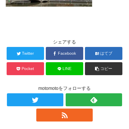
シェアする
Twitter
Facebook
はてブ
Pocket
LINE
コピー
motomotoをフォローする