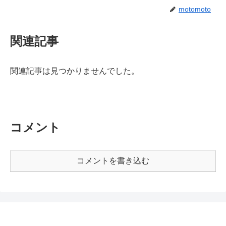
motomoto
関連記事
関連記事は見つかりませんでした。
コメント
コメントを書き込む