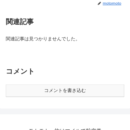
motomoto
関連記事
関連記事は見つかりませんでした。
コメント
コメントを書き込む