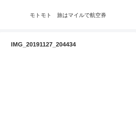
モトモト 旅はマイルで航空券
IMG_20191127_204434