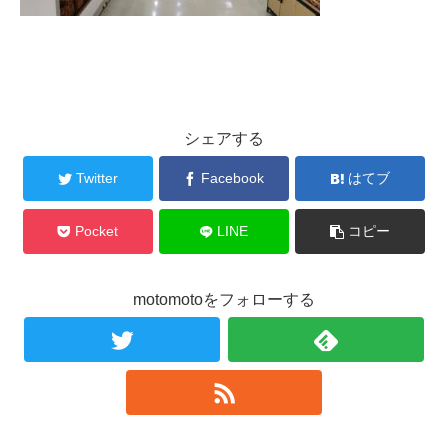
シェアする
Twitter
Facebook
はてブ
Pocket
LINE
コピー
motomotoをフォローする