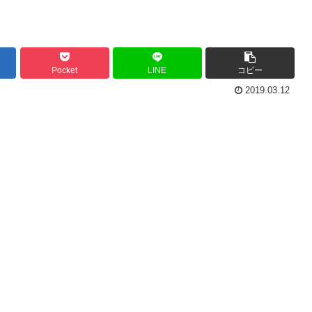
Pocket
LINE
コピー
2019.03.12