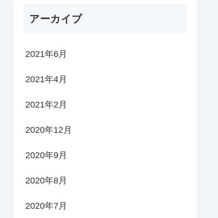
アーカイブ
2021年6月
2021年4月
2021年2月
2020年12月
2020年9月
2020年8月
2020年7月