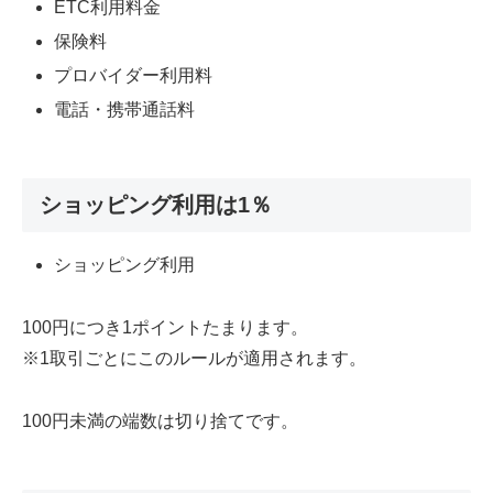
ETC利用料金
保険料
プロバイダー利用料
電話・携帯通話料
ショッピング利用は1％
ショッピング利用
100円につき1ポイント
たまります。
※1取引ごとにこのルールが適用されます。
100円未満の端数は切り捨てです。