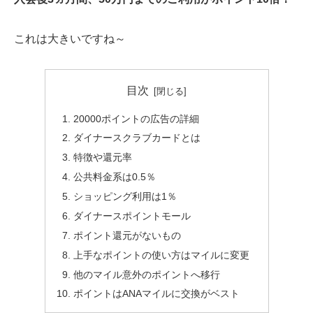
これは大きいですね～
目次
20000ポイントの広告の詳細
ダイナースクラブカードとは
特徴や還元率
公共料金系は0.5％
ショッピング利用は1％
ダイナースポイントモール
ポイント還元がないもの
上手なポイントの使い方はマイルに変更
他のマイル意外のポイントへ移行
ポイントはANAマイルに交換がベスト