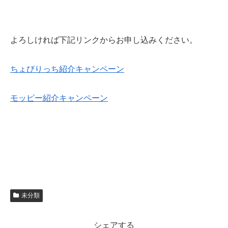
よろしければ下記リンクからお申し込みください。
ちょびりっち紹介キャンペーン
モッピー紹介キャンペーン
未分類
シェアする