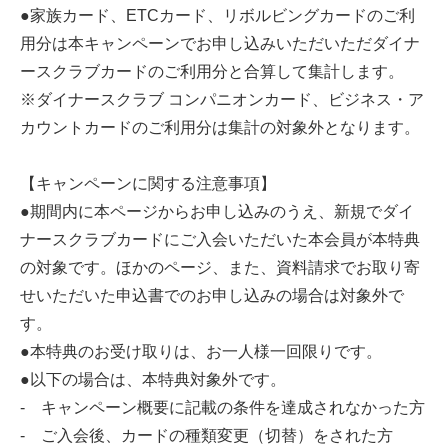
●家族カード、ETCカード、リボルビングカードのご利
用分は本キャンペーンでお申し込みいただいただダイナ
ースクラブカードのご利用分と合算して集計します。
※ダイナースクラブ コンパニオンカード、ビジネス・ア
カウントカードのご利用分は集計の対象外となります。
【キャンペーンに関する注意事項】
●期間内に本ページからお申し込みのうえ、新規でダイ
ナースクラブカードにご入会いただいた本会員が本特典
の対象です。ほかのページ、また、資料請求でお取り寄
せいただいた申込書でのお申し込みの場合は対象外で
す。
●本特典のお受け取りは、お一人様一回限りです。
●以下の場合は、本特典対象外です。
- キャンペーン概要に記載の条件を達成されなかった方
- ご入会後、カードの種類変更（切替）をされた方