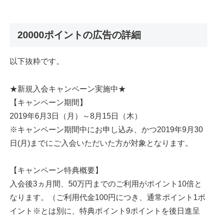
20000ポイントの広告の詳細
以下抜粋です。
★新規入会キャンペーン実施中★
【キャンペーン期間】
2019年6月3日（月）～8月15日（木）
※キャンペーン期間中にお申し込み、かつ2019年9月30
日(月)までにご入会いただいた方が対象となります。
【キャンペーン特典概要】
入会後3ヵ月間、50万円までのご利用がポイント10倍と
なります。（ご利用代金100円につき、通常ポイント1ポ
イント※とは別に、特典ポイント9ポイントを後日進呈