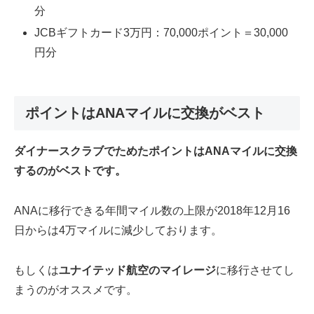
分
JCBギフトカード3万円
：
70,000ポイント＝30,000
円分
ポイントはANAマイルに交換がベスト
ダイナースクラブでためたポイントはANAマイルに交換
するのがベストです。
ANAに移行できる年間マイル数の上限が2018年12月16
日からは4万マイルに減少しております。
もしくは
ユナイテッド航空のマイレージ
に移行させてし
まうのがオススメです。