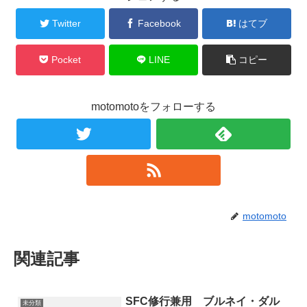
Twitter
Facebook
はてブ
Pocket
LINE
コピー
motomotoをフォローする
motomoto
関連記事
SFC修行兼用 ブルネイ・ダル
未分類