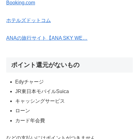
Booking.com
ホテルズドットコム
ANAの旅行サイト【ANA SKY WE…
ポイント還元がないもの
Edyチャージ
JR東日本モバイルSuica
キャッシングサービス
ローン
カード年会費
などの支払いにはポイントがつきません。