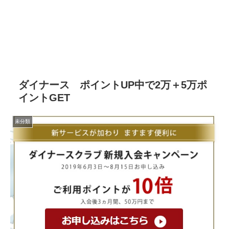
ダイナース ポイントUP中で2万＋5万ポ
イントGET
未分類