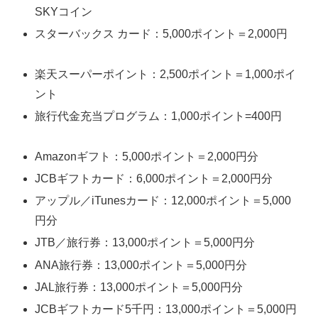
SKYコイン
スターバックス カード：
5,000ポイント＝2,000円
楽天スーパーポイント
：
2,500ポイント＝1,000ポイ
ント
旅行代金充当プログラム
：
1,000ポイント=400円
Amazonギフト
：
5,000ポイント＝2,000円分
JCBギフトカード
：
6,000ポイント＝2,000円分
アップル／iTunesカード
：
12,000ポイント＝5,000
円分
JTB／旅行券
：
13,000ポイント＝5,000円分
ANA旅行券
：
13,000ポイント＝5,000円分
JAL旅行券
：
13,000ポイント＝5,000円分
JCBギフトカード5千円
：
13,000ポイント＝5,000円