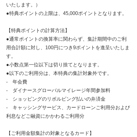
いたします。）
●特典ポイントの上限は、45,000ポイントとなります。
【特典ポイントの計算方法】
●通常ポイントの換算率に関わらず、集計期間中のご利
用合計額に対し、100円につき9ポイントを進呈いたしま
す。
●小数点第一位以下は切り捨てとなります。
●以下のご利用分は、本特典の集計対象外です。
- 年会費
- ダイナースグローバルマイレージ年間参加料
- ショッピングのリボルビング払いの弁済金
- キャッシングサービス、カードローンご利用分および
利息などご融資にかかわるご利用分
【ご利用金額集計の対象となるカード】