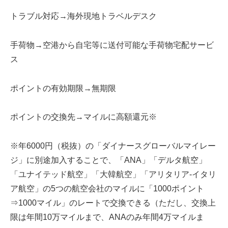
トラブル対応→海外現地トラベルデスク
手荷物→空港から自宅等に送付可能な手荷物宅配サービ
ス
ポイントの有効期限→無期限
ポイントの交換先→マイルに高額還元※
※年6000円（税抜）の「ダイナースグローバルマイレー
ジ」に別途加入することで、「ANA」「デルタ航空」
「ユナイテッド航空」「大韓航空」「アリタリア-イタリ
ア航空」の5つの航空会社のマイルに「1000ポイント
⇒1000マイル」のレートで交換できる（ただし、交換上
限は年間10万マイルまで、ANAのみ年間4万マイルま