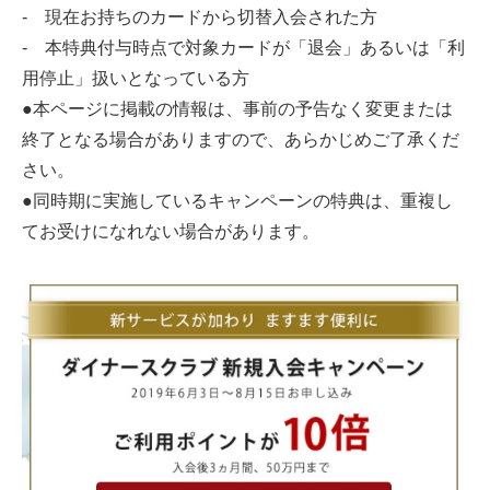
- 現在お持ちのカードから切替入会された方
- 本特典付与時点で対象カードが「退会」あるいは「利
用停止」扱いとなっている方
●本ページに掲載の情報は、事前の予告なく変更または
終了となる場合がありますので、あらかじめご了承くだ
さい。
●同時期に実施しているキャンペーンの特典は、重複し
てお受けになれない場合があります。