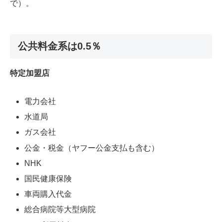
で）。
公共料金系は0.5％
特定加盟店
電力会社
水道局
ガス会社
公金・税金（ヤフー公金支払も含む）
NHK
国民健康保険
車両購入代金
総合病院等大型病院