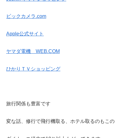
ビックカメラ.com
Apple公式サイト
ヤマダ電機 WEB.COM
ひかりＴＶショッピング
旅行関係も豊富です
変な話、修行で飛行機取る、ホテル取るのもこの