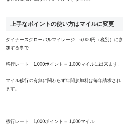
上手なポイントの使い方はマイルに変更
ダイナースグローバルマイレージ 6,000円（税別）に参
加する事で
移行レート 1,000ポイント＝ 1,000マイルに出来ます。
マイル移行の有無に関わらず年間参加料は毎年請求され
ます。
移行レート 1,000ポイント＝ 1,000マイル