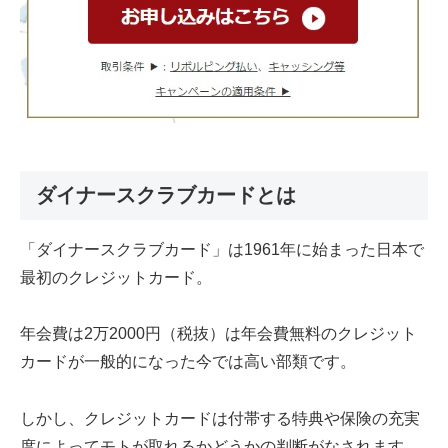
ダイナースクラブカードとは
「ダイナースクラブカード」は1961年に始まった日本で
最初のクレジットカード。
年会費は2万2000円（税抜）は年会費無料のクレジット
カードが一般的になった今では高い部類です。
しかし、クレジットカードは付帯する特典や保険の充実
度によってモトが取れるかどうかの判断がなされます。