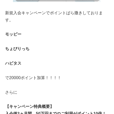
新規入会キャンペーンでポイントばら撒きしておりま
す。
モッピー
ちょびりっち
ハピタス
で20000ポイント加算！！！！
さらに
【キャンペーン特典概要】
入会後3ヵ月間、50万円までのご利用がポイント10倍！