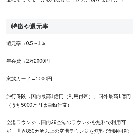
特徴や還元率
還元率→0.5～1％
年会費→2万2000円
家族カード→5000円
旅行保険→国内最高1億円（利用付帯）、国外最高1億円
（うち5000万円は自動付帯）
空港ラウンジ→国内29空港のラウンジを無料で利用可
能、世界850カ所以上の空港ラウンジを無料で利用可能