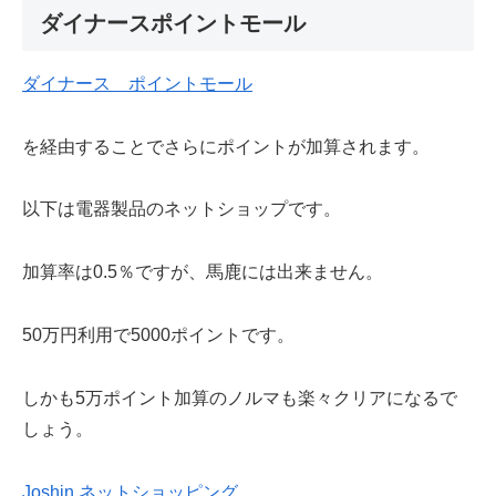
ダイナースポイントモール
ダイナース ポイントモール
を経由することでさらにポイントが加算されます。
以下は電器製品のネットショップです。
加算率は0.5％ですが、馬鹿には出来ません。
50万円利用で5000ポイントです。
しかも5万ポイント加算のノルマも楽々クリアになるで
しょう。
Joshin ネットショッピング