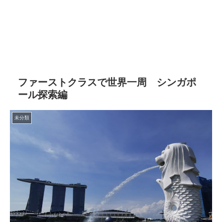
ファーストクラスで世界一周 シンガポ
ール探索編
未分類