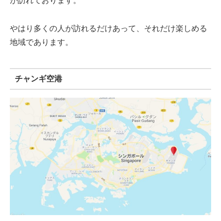
が訪れております。
やはり多くの人が訪れるだけあって、それだけ楽しめる
地域であります。
チャンギ空港