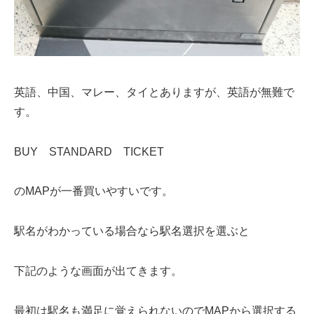
英語、中国、マレー、タイとありますが、英語が無難で
す。
BUY STANDARD TICKET
のMAPが一番買いやすいです。
駅名がわかっている場合なら駅名選択を選ぶと
下記のような画面が出てきます。
最初は駅名も満足に覚えられないのでMAPから選択する