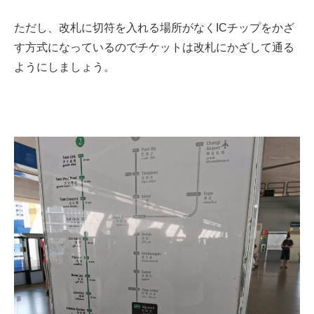
ただし、改札に切符を入れる場所がなく
ICチップをかざ
す方式
になっているのでチケットは改札にかざして通る
ようにしましょう。