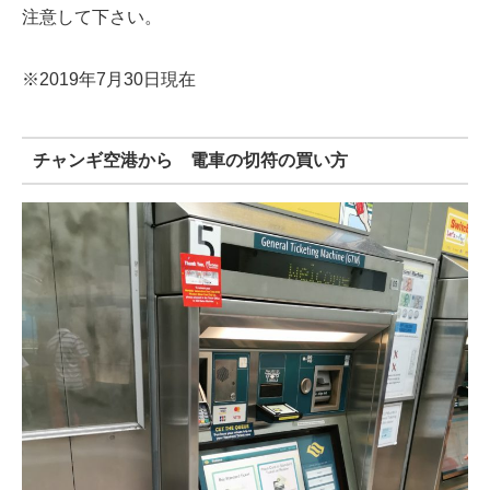
注意して下さい。
※2019年7月30日現在
チャンギ空港から 電車の切符の買い方