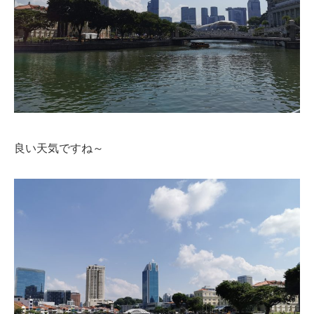
良い天気ですね～