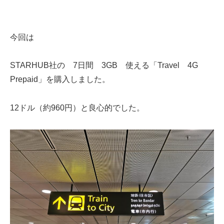
今回は
STARHUB社の 7日間 3GB 使える「Travel 4G
Prepaid」を購入しました。
12ドル（約960円）と良心的でした。