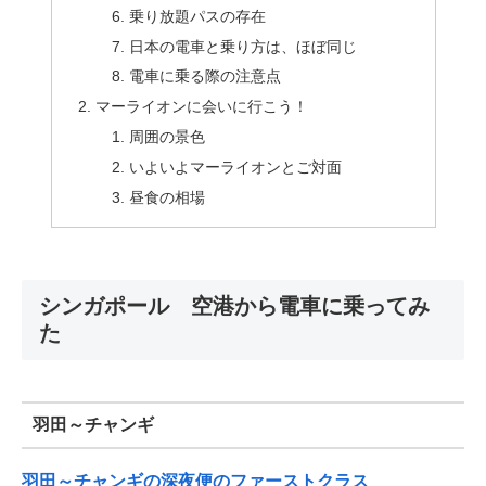
乗り放題パスの存在
日本の電車と乗り方は、ほぼ同じ
電車に乗る際の注意点
マーライオンに会いに行こう！
周囲の景色
いよいよマーライオンとご対面
昼食の相場
シンガポール 空港から電車に乗ってみ
た
羽田～チャンギ
羽田～チャンギの深夜便のファーストクラス