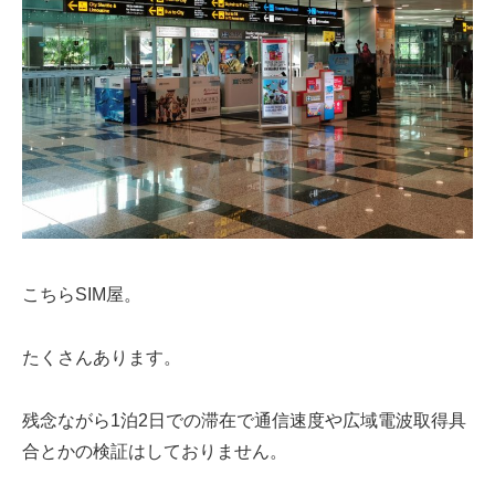
こちらSIM屋。
たくさんあります。
残念ながら1泊2日での滞在で通信速度や広域電波取得具
合とかの検証はしておりません。