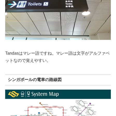
Tandasはマレー語ですね。マレー語は文字がアルファベ
ットなので覚えやすい。
シンガポールの電車の路線図