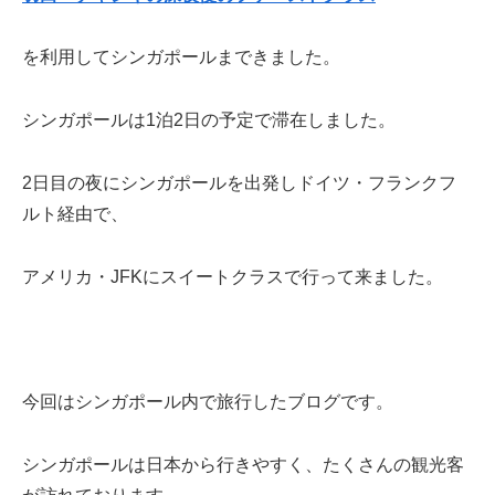
を利用してシンガポールまできました。
シンガポールは1泊2日の予定で滞在しました。
2日目の夜にシンガポールを出発しドイツ・フランクフ
ルト経由で、
アメリカ・JFKにスイートクラスで行って来ました。
今回はシンガポール内で旅行したブログです。
シンガポールは日本から行きやすく、たくさんの観光客