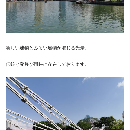
新しい建物とふるい建物が混じる光景。
伝統と発展が同時に存在しております。