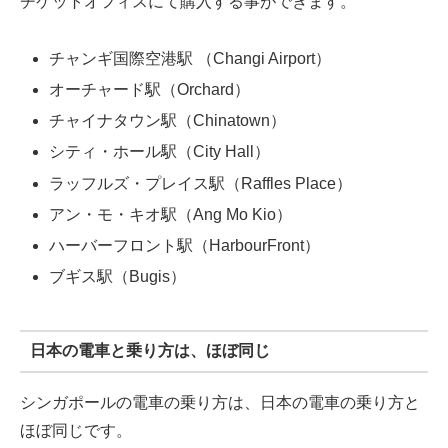
チケットオフィスにて購入する事ができます。
チャンギ国際空港駅 （Changi Airport）
オーチャード駅（Orchard）
チャイナタウン駅（Chinatown）
シティ・ホール駅（City Hall）
ラッフルズ・プレイス駅（Raffles Place）
アン・モ・キオ駅（Ang Mo Kio）
ハーバーフロント駅（HarbourFront）
ブギス駅（Bugis）
日本の電車と乗り方は、ほぼ同じ
シンガポールの電車の乗り方は、日本の電車の乗り方と
ほぼ同じです。