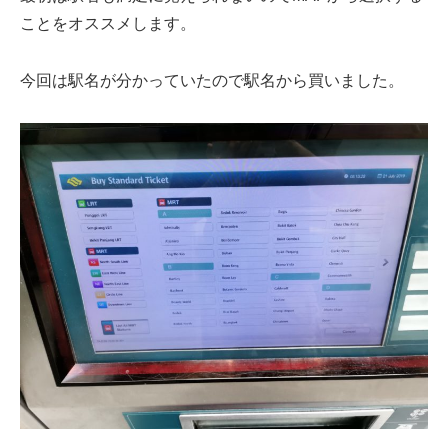
ことをオススメします。
今回は駅名が分かっていたので駅名から買いました。