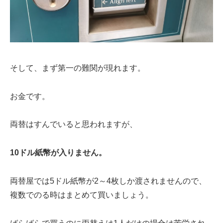
そして、まず第一の難関が現れます。
お金です。
両替はすんでいると思われますが、
10ドル紙幣が入りません。
両替屋では5ドル紙幣が2～4枚しか渡されませんので、
複数でのる時はまとめて買いましょう。