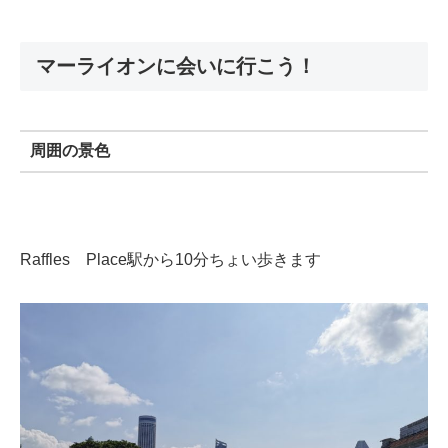
マーライオンに会いに行こう！
周囲の景色
Raffles Place駅から10分ちょい歩きます