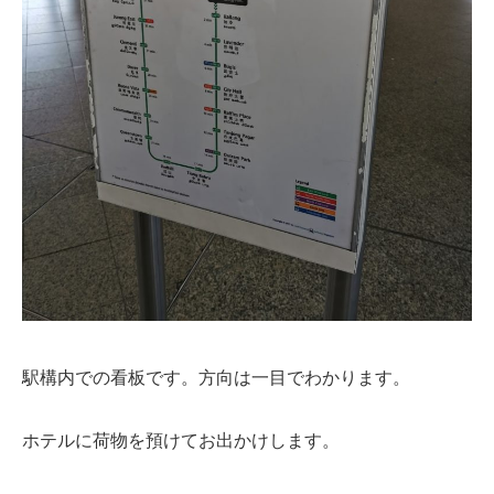
駅構内での看板です。方向は一目でわかります。
ホテルに荷物を預けてお出かけします。