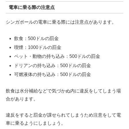
電車に乗る際の注意点
シンガポールの電車に乗る際には注意点があります。
飲食：500ドルの罰金
喫煙：1000ドルの罰金
ペット・動物の持ち込み：500ドルの罰金
ドリアンの持ち込み：500ドルの罰金
可燃液体の持ち込み：500ドルの罰金
飲食は水分補給などで気づかぬ内に違反をしてしまう場
合があります。
違反をすると
罰金が課せられてしまう
ため注意をして電
車に乗るようにしましょう。