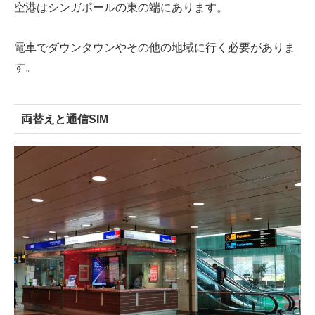
空港はシンガポールの東の端にあります。
電車でダウンタウンやその他の地域に行く必要がありま
す。
両替えと通信SIM