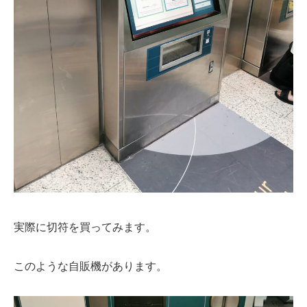
実際に切符を買ってみます。
このような自販機があります。