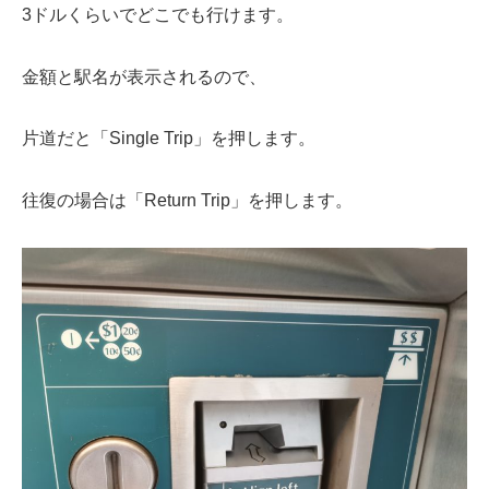
3ドルくらいでどこでも行けます。
金額と駅名が表示されるので、
片道だと「
Single Trip」
を押します。
往復の場合は「Return Trip」を押します。