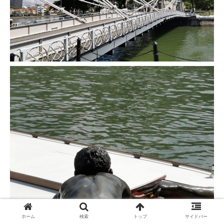
ホーム
検索
トップ
サイドバー