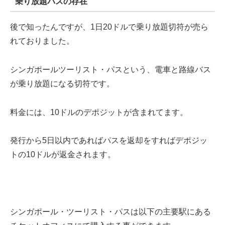
乗り放題パスの存在
後で知ったんですが、1日20ドルで乗り放題切符が売ら
れておりました。
シンガポールツーリスト・パスという、電車と路線バス
が乗り放題になる切符です。
料金には、
10ドルのデポジット
が含まれてます。
発行から5日以内であればパスを返却をすればデポジッ
トの10ドルが返金されます。
シンガポール・ツーリスト・パスは以下の主要駅にある