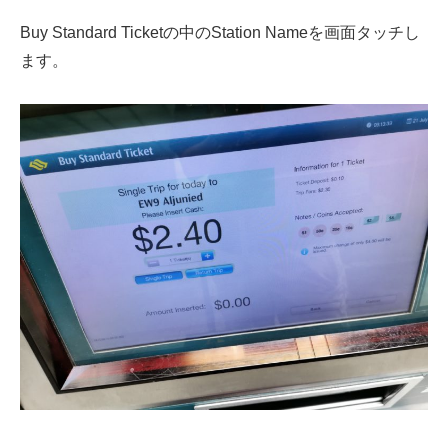
Buy Standard Ticketの中の
Station Name
を画面タッチし
ます。