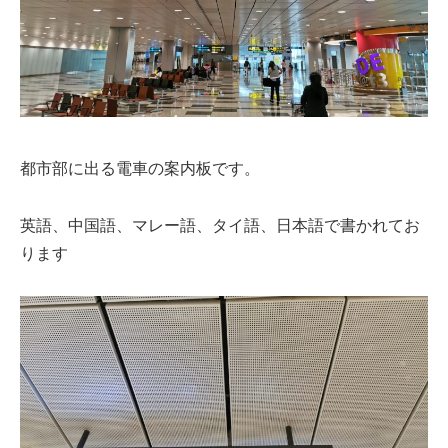
都市部に出る電車の案内板です。
英語、中国語、マレー語、タイ語、日本語で書かれてお
ります