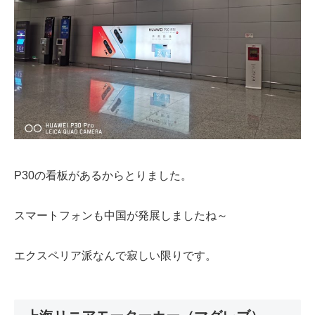
P30の看板があるからとりました。
スマートフォンも中国が発展しましたね～
エクスペリア派なんで寂しい限りです。