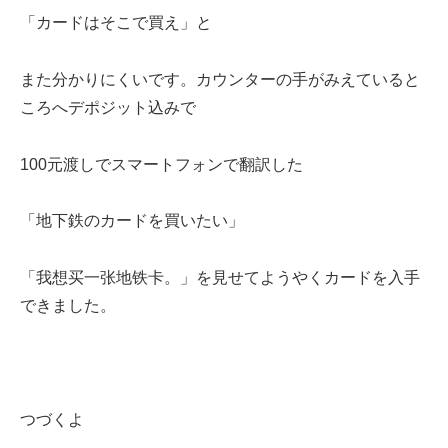
「カードはそこで買え」と
また分かりにくいです。カウンターの手がみえていると
ころへデポジット込みで
100元渡しでスマートフォンで翻訳した
「地下鉄のカードを買いたい」
「我想买一张地铁卡。」を見せてようやくカードを入手
できました。
つづくよ