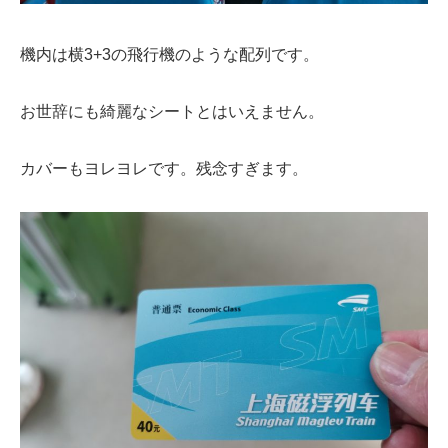
機内は横3+3の飛行機のような配列です。
お世辞にも綺麗なシートとはいえません。
カバーもヨレヨレです。残念すぎます。