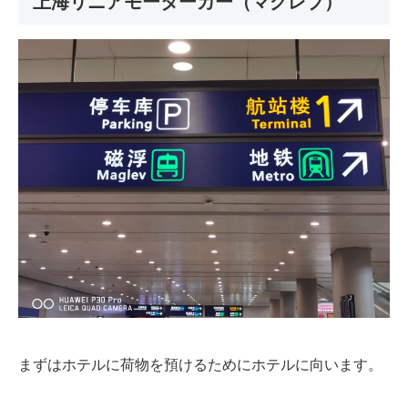
上海リニアモーターカー（マグレブ）
まずはホテルに荷物を預けるためにホテルに向います。