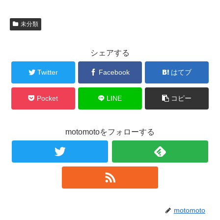
未分類
シェアする
Twitter
Facebook
はてブ
Pocket
LINE
コピー
motomotoをフォローする
motomoto