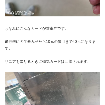
ちなみにこんなカードが乗車券です。
飛行機にの半券みせたら10元の値引きで40元になりま
す。
リニアを降りるときに磁気カードは回収されます。