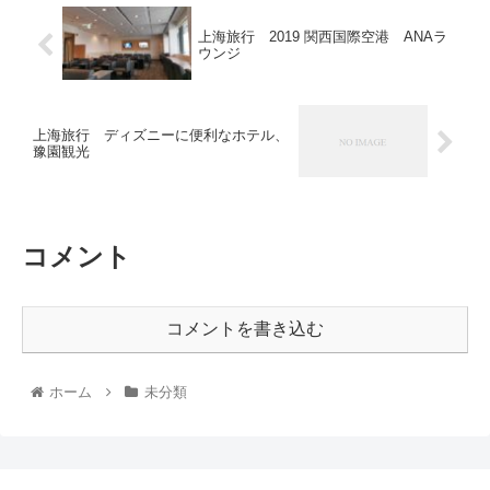
上海旅行 2019 関西国際空港 ANAラ
ウンジ
上海旅行 ディズニーに便利なホテル、
豫園観光
コメント
コメントを書き込む
ホーム
未分類