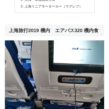
上海リニアモーターカー（マグレブ）
上海旅行2019 機内 エアバス320 機内食