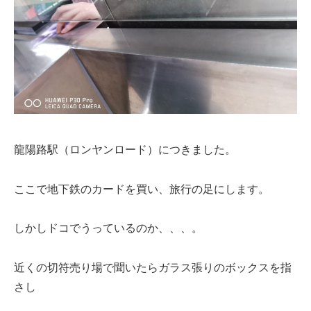
龍陽路駅（ロンヤンロード）につきました。
ここで地下鉄のカードを買い、旅行の足にします。
しかしドコでうっているのか、、、。
近くの切符売り場で聞いたらガラス張りのボックスを指
さし