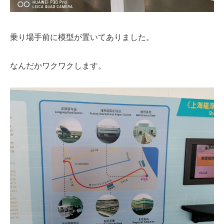
乗り場手前に模型が置いてありました。
なんだかワクワクします。