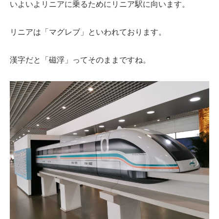
いよいよリニアに乗るためにリニア駅に向います。
リニアは「マグレブ」といわれております。
漢字だと「磁浮」ってそのままですね。