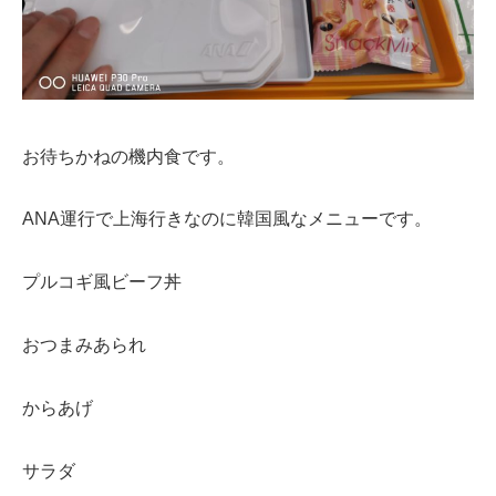
お待ちかねの機内食です。
ANA運行で上海行きなのに韓国風なメニューです。
プルコギ風ビーフ丼
おつまみあられ
からあげ
サラダ