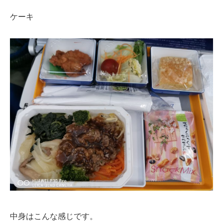
ケーキ
中身はこんな感じです。