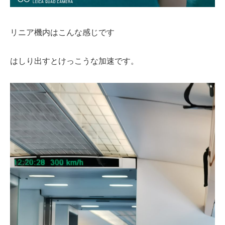
リニア機内はこんな感じです
はしり出すとけっこうな加速です。