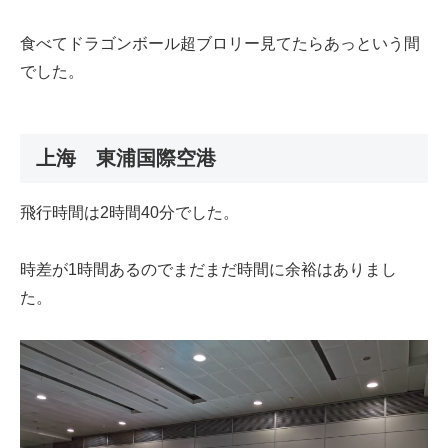
食べてドラゴンボール超ブロリー見てたらあっという間
でした。
上海 東浦国際空港
飛行時間は2時間40分でした。
時差が1時間あるのでまだまだ時間に余裕はありまし
た。