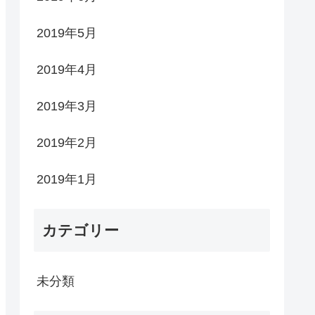
2019年5月
2019年4月
2019年3月
2019年2月
2019年1月
カテゴリー
未分類