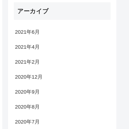
アーカイブ
2021年6月
2021年4月
2021年2月
2020年12月
2020年9月
2020年8月
2020年7月