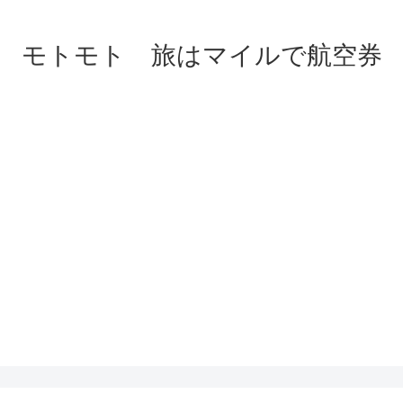
モトモト 旅はマイルで航空券