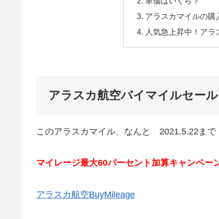
単価はいくら？
アラスカマイルの購
人気急上昇中！アラ
アラスカ航空バイマイルセール
このアラスカマイル、なんと 2021.5.22まで
マイレージ最大60パーセント加算キャンペー
アラスカ航空BuyMileage