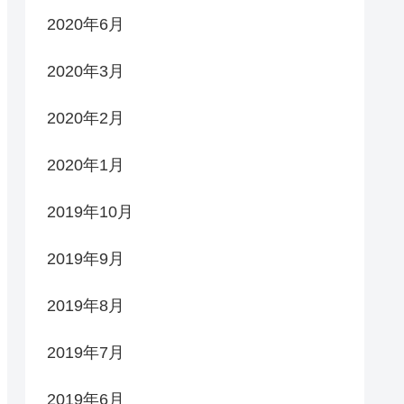
2020年6月
2020年3月
2020年2月
2020年1月
2019年10月
2019年9月
2019年8月
2019年7月
2019年6月