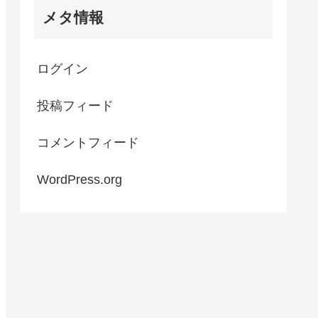
メタ情報
ログイン
投稿フィード
コメントフィード
WordPress.org