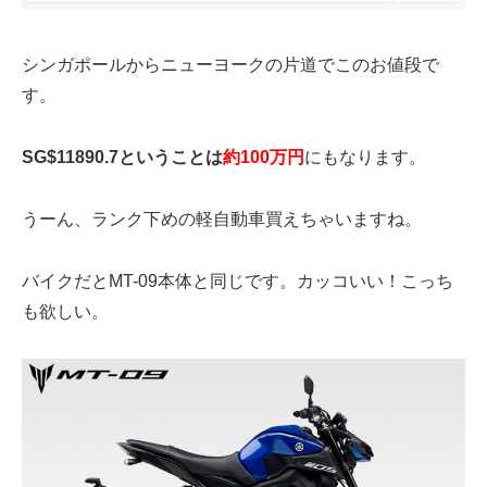
シンガポールからニューヨークの片道でこのお値段で
す。
SG$11890.7ということは
約100万円
にもなります。
うーん、ランク下めの軽自動車買えちゃいますね。
バイクだとMT-09本体と同じです。カッコいい！こっち
も欲しい。