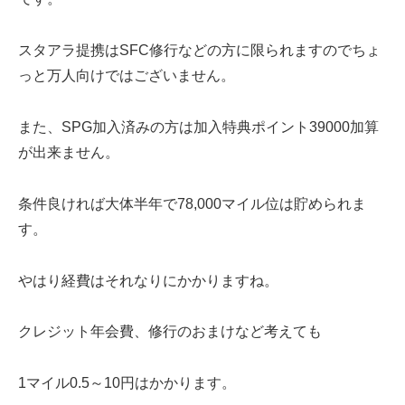
スタアラ提携はSFC修行などの方に限られますのでちょ
っと万人向けではございません。
また、SPG加入済みの方は加入特典ポイント39000加算
が出来ません。
条件良ければ大体半年で78,000マイル位は貯められま
す。
やはり経費はそれなりにかかりますね。
クレジット年会費、修行のおまけなど考えても
1マイル0.5～10円はかかります。