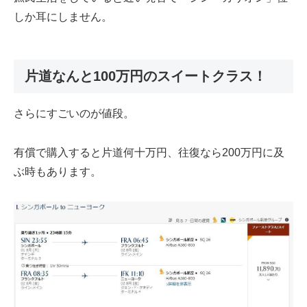
しか耳にしません。
片道なんと100万円のスイートクラス！
さらにすごいのが値段。
有償で購入すると片道何十万円、往復なら200万円に及
ぶ時もあります。