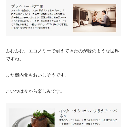
ふむふむ。エコノミーで耐えてきたのが嘘のような世界
ですね。
また機内食もおいしそうです。
こいつは今から楽しみです。