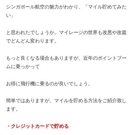
シンガポール航空の魅力がわかり、「マイル貯めてみた
い」
と思われたでしょうか。マイレージの世界も改悪や改篇
でどんどん変わります。
もっと良くなる場合もありますが、近年のポイントブー
ムに乗っかって
お得に飛行機に乗るのが良いでしょう。
簡単ではありますが、マイルを貯める方法をご紹介致し
ます。
・クレジットカードで貯める