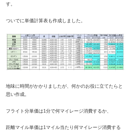
す。
ついでに単価計算表も作成しました。
地味に時間がかかりましたが、何かのお役に立てたらと
思い作成。
フライト分単価は1分で何マイレージ消費するか、
距離マイル単価は1マイル当たり何マイレージ消費する