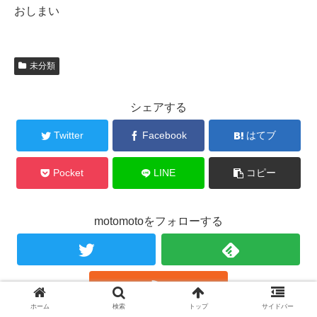
おしまい
未分類
シェアする
Twitter
Facebook
はてブ
Pocket
LINE
コピー
motomotoをフォローする
ホーム
検索
トップ
サイドバー