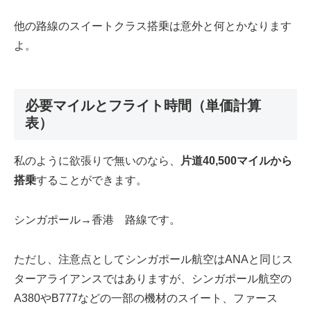
他の路線のスイートクラス搭乗は意外と何とかなります
よ。
必要マイルとフライト時間（単価計算
表）
私のように欲張りで無いのなら、
片道40,500マイルから
搭乗
することができます。
シンガポール→香港 路線です。
ただし、注意点としてシンガポール航空はANAと同じス
ターアライアンスではありますが、シンガポール航空の
A380やB777などの一部の機材のスイート、ファース