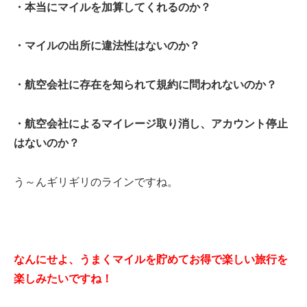
・本当にマイルを加算してくれるのか？
・マイルの出所に違法性はないのか？
・航空会社に存在を知られて規約に問われないのか？
・航空会社によるマイレージ取り消し、アカウント停止
はないのか？
う～んギリギリのラインですね。
なんにせよ、うまくマイルを貯めてお得で楽しい旅行を
楽しみたいですね！