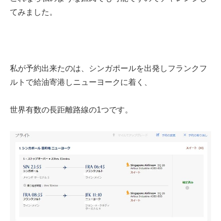
てみました。
私が予約出来たのは、シンガポールを出発しフランクフ
ルトで給油寄港しニューヨークに着く、
世界有数の長距離路線の1つです。