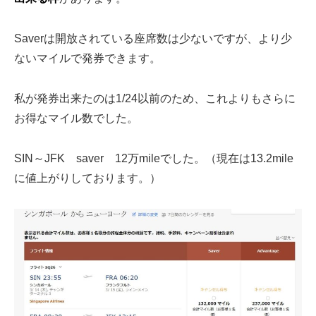
Saverは開放されている座席数は少ないですが、より少
ないマイルで発券できます。
私が発券出来たのは1/24以前のため、これよりもさらに
お得なマイル数でした。
SIN～JFK saver 12万mileでした。（現在は13.2mile
に値上がりしております。）