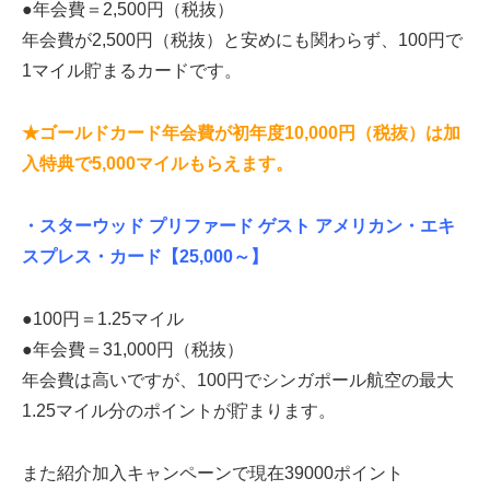
●年会費＝2,500円（税抜）
年会費が2,500円（税抜）と安めにも関わらず、100円で
1マイル貯まるカードです。
★ゴールドカード年会費が初年度10,000円（税抜）は加
入特典で5,000マイルもらえます。
・スターウッド プリファード ゲスト アメリカン・エキ
スプレス・カード
【25,000～】
●100円＝1.25マイル
●年会費＝31,000円（税抜）
年会費は高いですが、100円でシンガポール航空の最大
1.25マイル分のポイントが貯まります。
また紹介加入キャンペーンで現在39000ポイント