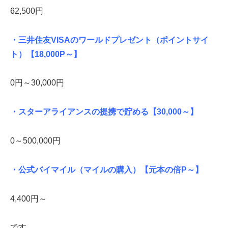
62,500円
・三井住友VISAのワールドプレゼント（ポイントサイ
ト）
【18,000P～】
0円～30,000円
・スターアライアンスの提携で貯める
【30,000～】
0～500,000円
・公式バイマイル（マイルの購入）
【元本の倍P～】
4,400円～
です。