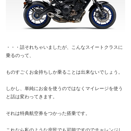
・・・話それちゃいましたが、こんなスイートクラスに
乗るのって、
ものすごくお金持ちしか乗ることは出来ないでしょう。
しかし、単純にお金を使うのではなくマイレージを使う
と話は変わってきます。
それは特典航空券をつかった搭乗です。
これなら私のような庶民でも可能ですのでチャレンジし