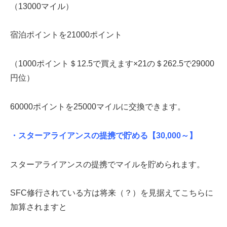
（13000マイル）
宿泊ポイントを21000ポイント
（1000ポイント＄12.5で買えます×21の＄262.5で29000
円位）
60000ポイントを25000マイルに交換できます。
・スターアライアンスの提携で貯める
【30,000～】
スターアライアンスの提携でマイルを貯められます。
SFC修行されている方は将来（？）を見据えてこちらに
加算されますと