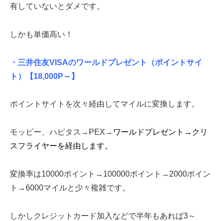
有していないとダメです。
しかも単価高い！
・三井住友VISAのワールドプレゼント（ポイントサイ
ト）
【18,000P～】
ポイントサイトを次々経由してマイルに変換します。
モッピー、ハピタス→PEX→
ワールドプレゼント→クリ
スフライヤーを経由します。
変換率は10000ポイント→100000ポイント→2000ポイン
ト→6000マイルと少々複雑です。
しかしクレジットカード加入などで半年もあれば3～