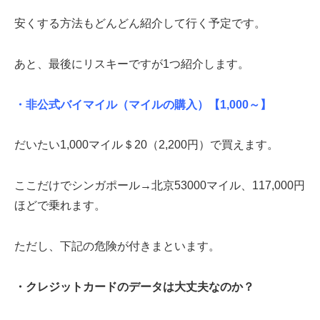
安くする方法もどんどん紹介して行く予定です。
あと、最後にリスキーですが1つ紹介します。
・非公式バイマイル（マイルの購入）
【1,000～】
だいたい1,000マイル＄20（2,200円）で買えます。
ここだけでシンガポール→北京53000マイル、117,000円
ほどで乗れます。
ただし、下記の危険が付きまといます。
・クレジットカードのデータは大丈夫なのか？