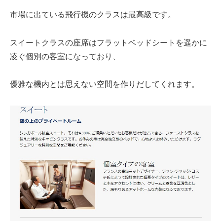
市場に出ている飛行機のクラスは最高級です。
スイートクラスの座席はフラットベッドシートを遥かに
凌ぐ個別の客室になっており、
優雅な機内とは思えない空間を作りだしてくれます。