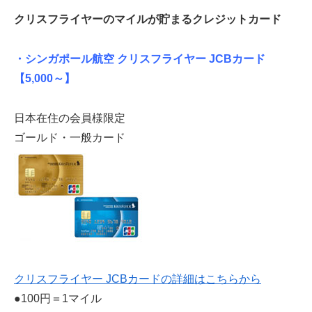
クリスフライヤーのマイルが貯まるクレジットカード
・シンガポール航空 クリスフライヤー JCBカード
【5,000～】
日本在住の会員様限定
ゴールド・一般カード
クリスフライヤー JCBカードの詳細はこちらから
●100円＝1マイル