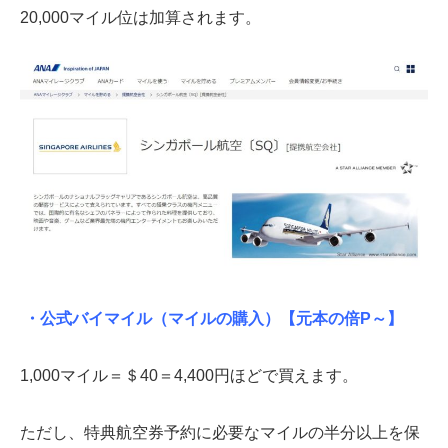
20,000マイル位は加算されます。
・公式バイマイル（マイルの購入）
【元本の倍P～】
1,000マイル＝＄40＝4,400円ほどで買えます。
ただし、特典航空券予約に必要なマイルの半分以上を保