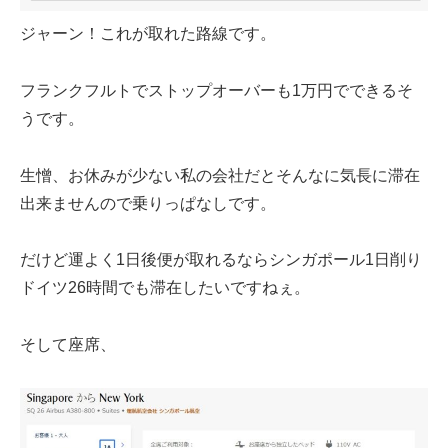
ジャーン！これが取れた路線です。
フランクフルトでストップオーバーも1万円でできるそ
うです。
生憎、お休みが少ない私の会社だとそんなに気長に滞在
出来ませんので乗りっぱなしです。
だけど運よく1日後便が取れるならシンガポール1日削り
ドイツ26時間でも滞在したいですねぇ。
そして座席、