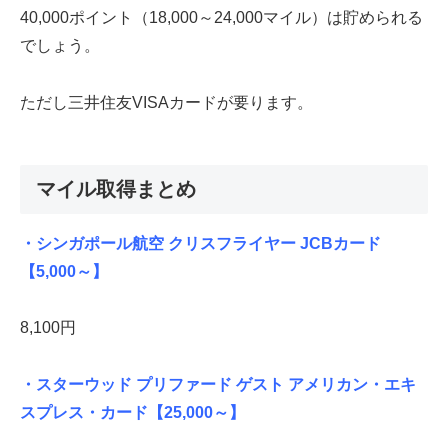
40,000ポイント（18,000～24,000マイル）は貯められる
でしょう。
ただし三井住友VISAカードが要ります。
マイル取得まとめ
・シンガポール航空 クリスフライヤー JCBカード
【5,000～】
8,100円
・スターウッド プリファード ゲスト アメリカン・エキ
スプレス・カード
【25,000～】