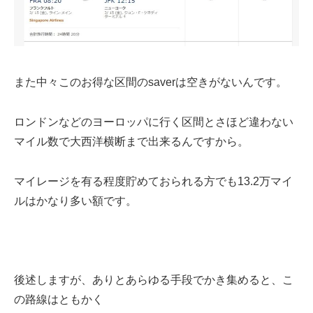
また中々このお得な区間のsaverは空きがないんです。
ロンドンなどのヨーロッパに行く区間とさほど違わない
マイル数で大西洋横断まで出来るんですから。
マイレージを有る程度貯めておられる方でも13.2万マイ
ルはかなり多い額です。
後述しますが、ありとあらゆる手段でかき集めると、こ
の路線はともかく