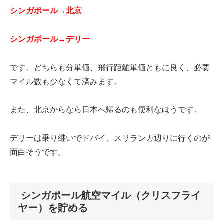
シンガポール→北京
シンガポール→デリー
です。どちらも分単価、飛行距離単価ともに良く、必要
マイル数も少なくて済みます。
また、北京からなら日本へ帰るのも便利なほうです。
デリーは乗り継いでドバイ、スリランカ辺りに行くのが
面白そうです。
シンガポール航空マイル（クリスフライ
ヤー）を貯める