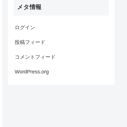
メタ情報
ログイン
投稿フィード
コメントフィード
WordPress.org