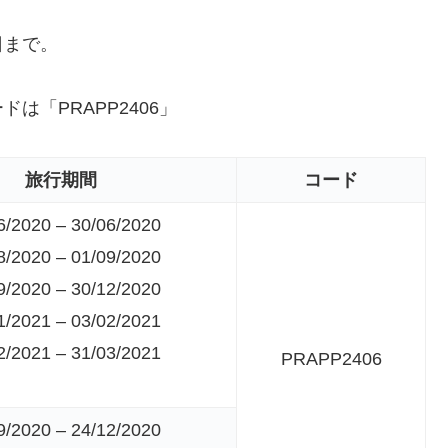
日まで。
「PRAPP2406」
旅行期間
コード
6/2020 – 30/06/2020
8/2020 – 01/09/2020
9/2020 – 30/12/2020
1/2021 – 03/02/2021
2/2021 – 31/03/2021
PRAPP2406
9/2020 – 24/12/2020