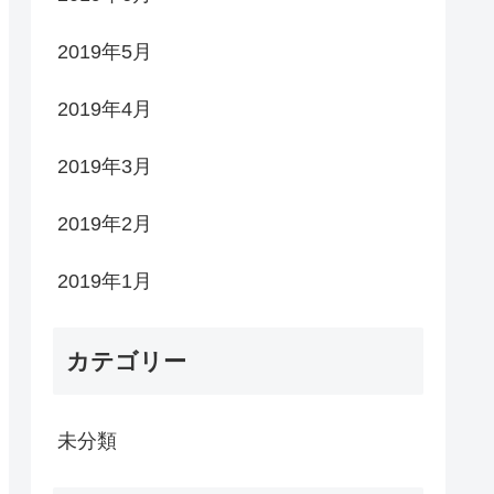
2019年5月
2019年4月
2019年3月
2019年2月
2019年1月
カテゴリー
未分類