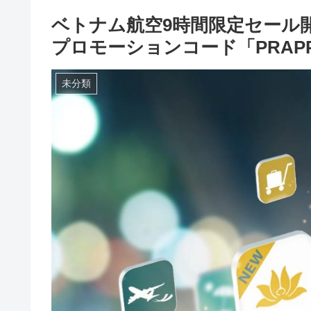
ベトナム航空9時間限定セール
プロモーションコード「PRAPP
未分類