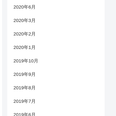
2020年6月
2020年3月
2020年2月
2020年1月
2019年10月
2019年9月
2019年8月
2019年7月
2019年6月