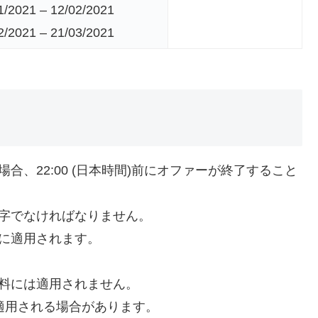
1/2021 – 12/02/2021
2/2021 – 21/03/2021
合、22:00 (日本時間)前にオファーが終了すること
文字でなければなりません。
賃に適用されます。
数料には適用されません。
が適用される場合があります。