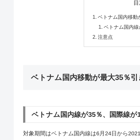
目
ベトナム国内移動
ベトナム国内線
注意点
ベトナム国内移動が最大35％
ベトナム国内線が35％、国際線が
対象期間はベトナム国内線は6月24日から2021