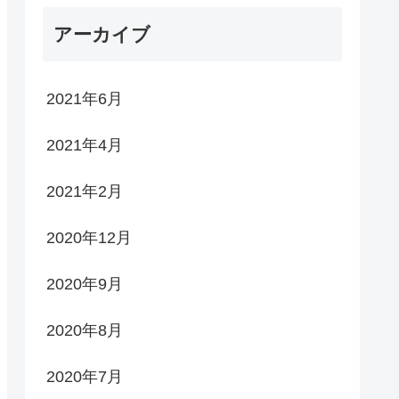
アーカイブ
2021年6月
2021年4月
2021年2月
2020年12月
2020年9月
2020年8月
2020年7月