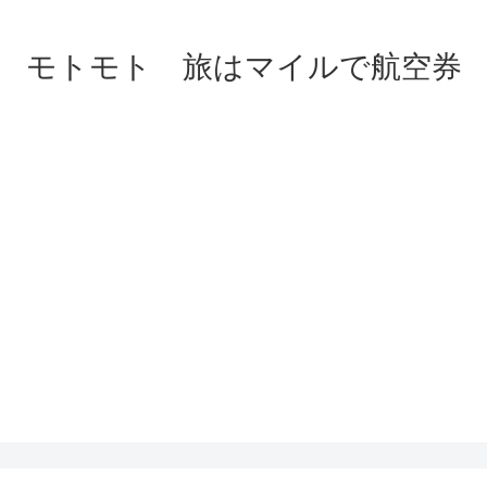
モトモト 旅はマイルで航空券