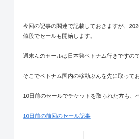
今回の記事の関連で記載しておきますが、2020年
値段でセールも開始します。
週末んのセールは日本発ベトナム行きですの
そこでベトナム国内の移動ぶんを先に取って
10日前のセールでチケットを取られた方も、
10日前の前回のセール記事