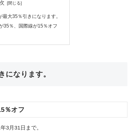
次
が最大35％引きになります。
が35％、国際線が15％オフ
引きになります。
15％オフ
年3月31日まで。